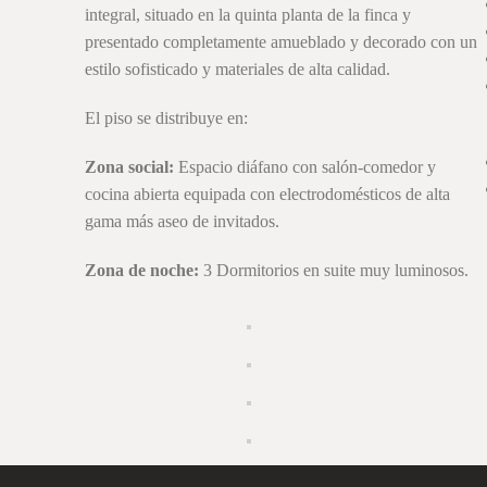
integral, situado en la quinta planta de la finca y
presentado completamente amueblado y decorado con un
estilo sofisticado y materiales de alta calidad.
El piso se distribuye en:
Zona social:
Espacio diáfano con salón-comedor y
cocina abierta equipada con electrodomésticos de alta
gama más aseo de invitados.
Zona de noche:
3 Dormitorios en suite muy luminosos.