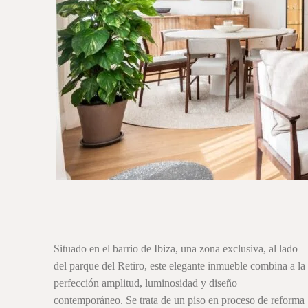
Situado en el barrio de Ibiza, una zona exclusiva, al lado
del parque del Retiro, este elegante inmueble combina a la
perfección amplitud, luminosidad y diseño
contemporáneo. Se trata de un piso en proceso de reforma