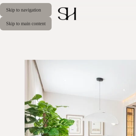
Skip to navigation
Skip to main content