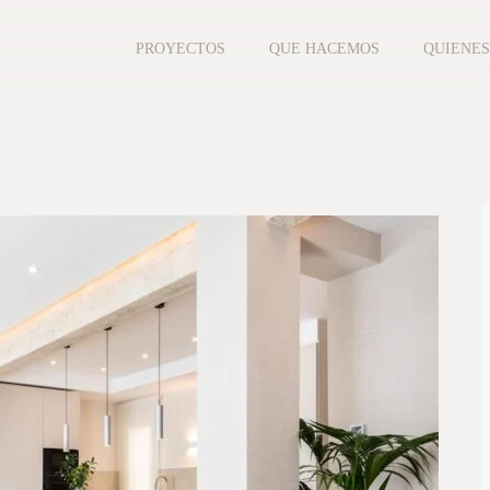
PROYECTOS
QUE HACEMOS
QUIENES