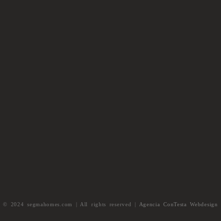
© 2024 segmahomes.com | All rights reserved |
Agencia ConTesta Webdesign