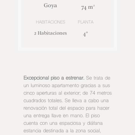
Goya
74 m²
HABITACIONES
PLANTA
2 Habitaciones
4°
Excepcional piso a estrenar.
Se trata de
un luminoso apartamento gracias a sus
cinco aperturas al exterior; de 74 metros
cuadrados totales. Se lleva a cabo una
renovación total del espacio para hacer
una entrega llave en mano. El piso
cuenta con una espaciosa y diáfana
estancia destinada a la zona social,