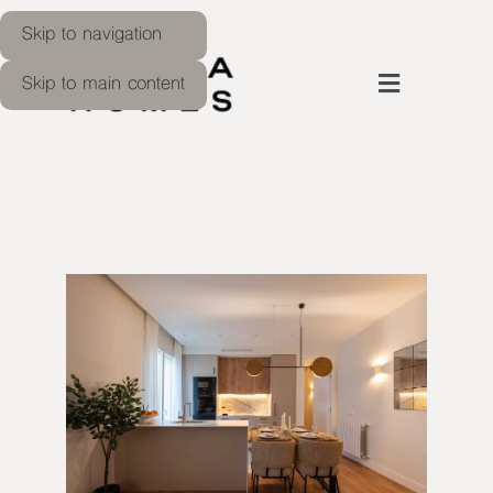
Skip to navigation
Skip to main content