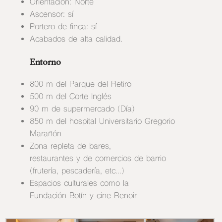
Orientación: Norte
Ascensor: sí
Portero de finca: sí
Acabados de alta calidad.
Entorno
800 m del Parque del Retiro
500 m del Corte Inglés
90 m de supermercado (Día)
850 m del hospital Universitario Gregorio
Marañón
Zona repleta de bares,
restaurantes y de comercios de barrio
(frutería, pescadería, etc...)
Espacios culturales como la
Fundación Botín y cine Renoir