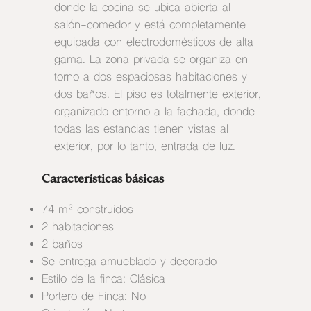
donde la cocina se ubica abierta al
salón-comedor y está completamente
equipada con electrodomésticos de alta
gama. La zona privada se organiza en
torno a dos espaciosas habitaciones y
dos baños. El piso es totalmente exterior,
organizado entorno a la fachada, donde
todas las estancias tienen vistas al
exterior, por lo tanto, entrada de luz.
Características básicas
74 m² construidos
2 habitaciones
2 baños
Se entrega amueblado y decorado
Estilo de la finca: Clásica
Portero de Finca: No