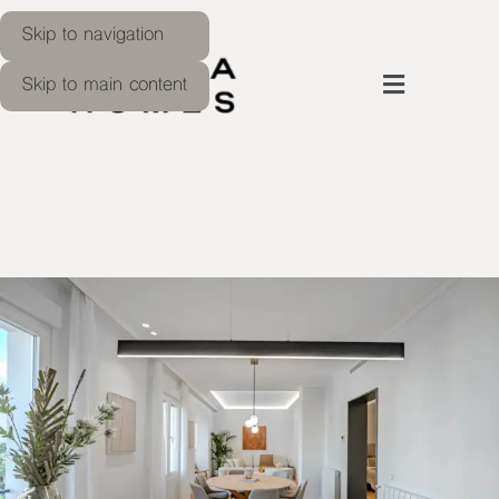
Skip to navigation
Skip to main content