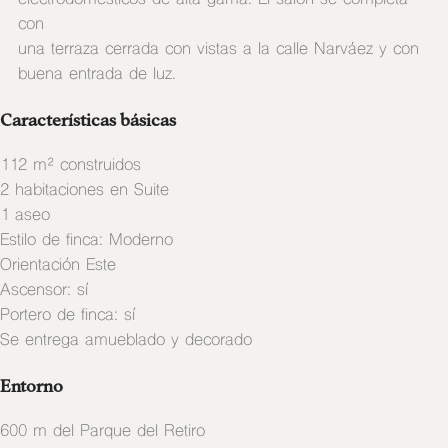
con
una terraza cerrada con vistas a la calle Narváez y con
buena entrada de luz.
Características básicas
112 m² construidos
2 habitaciones en Suite
1 aseo
Estilo de finca: Moderno
Orientación Este
Ascensor: sí
Portero de finca: sí
Se entrega amueblado y decorado
Entorno
600 m del Parque del Retiro