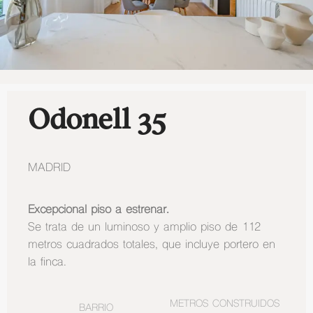
Odonell 35
MADRID
Excepcional piso a estrenar.
Se trata de un luminoso y amplio piso de 112
metros cuadrados totales, que incluye portero en
la finca.
METROS CONSTRUIDOS
BARRIO