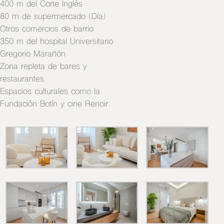
400 m del Corte Inglés
80 m de supermercado (Día)
Otros comercios de barrio
350 m del hospital Universitario
Gregorio Marañón
Zona repleta de bares y
restaurantes
Espacios culturales como la
Fundación Botín y cine Renoir